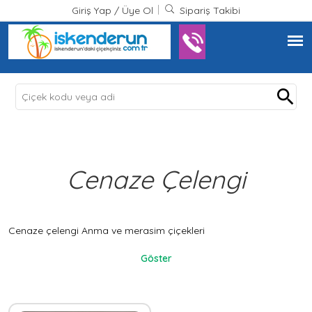
Giriş Yap
/
Üye Ol
Sipariş Takibi
Cenaze Çelengi
Cenaze çelengi Anma ve merasim çiçekleri
Göster